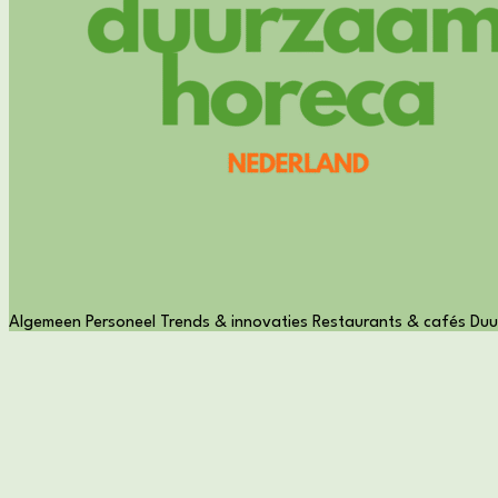
Algemeen
Personeel
Trends & innovaties
Restaurants & cafés
Duu