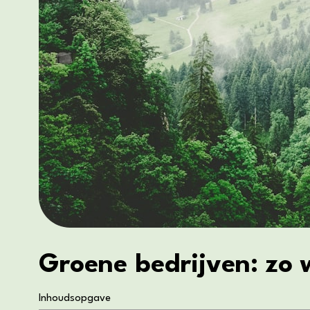
Groene bedrijven: zo
Inhoudsopgave