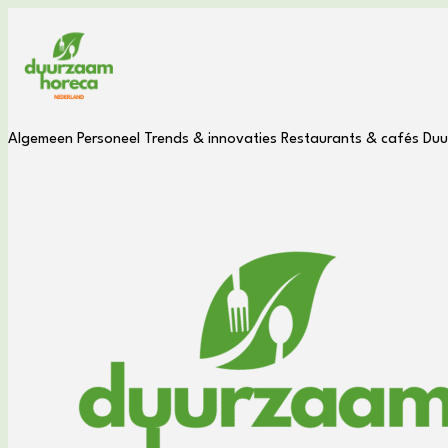
Algemeen
Personeel
Trends & innovaties
Restaurants & cafés
Duu