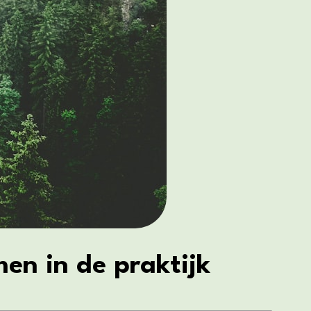
en in de praktijk