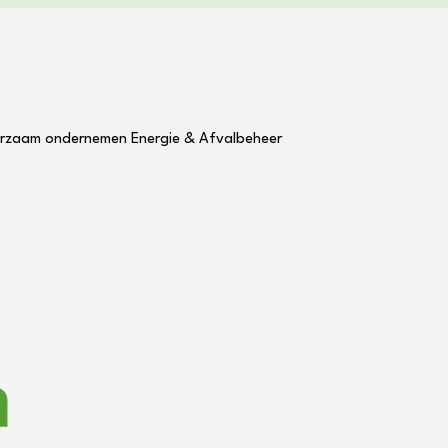
rzaam ondernemen
Energie & Afvalbeheer