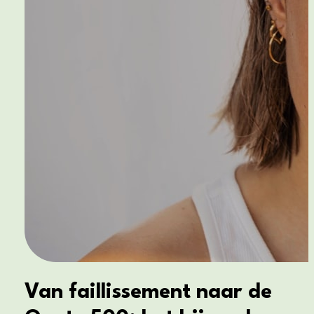
Van faillissement naar de