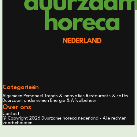
Categorieën
Algemeen
Personeel
Trends & innovaties
Restaurants & cafés
Duurzaam ondernemen
Energie & Afvalbeheer
Over ons
Contact
© Copyright 2026 Duurzame horeca nederland - Alle rechten
voorbehouden