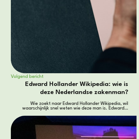
Volgend bericht
Edward Hollander Wikipedia: wie is
deze Nederlandse zakenman?
Wie zoekt naar Edward Hollander Wikipedia, wil
waarschijnlijk snel weten wie deze man is. Edward…