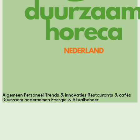
Algemeen
Personeel
Trends & innovaties
Restaurants & cafés
Duurzaam ondernemen
Energie & Afvalbeheer