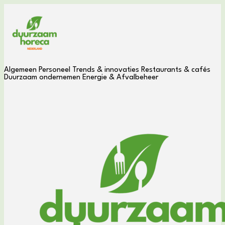
Algemeen
Personeel
Trends & innovaties
Restaurants & cafés
Duurzaam ondernemen
Energie & Afvalbeheer