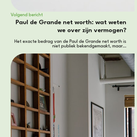
Volgend bericht
Paul de Grande net worth: wat weten
we over zijn vermogen?
Het exacte bedrag van de Paul de Grande net worth is
niet publiek bekendgemaakt, maar…