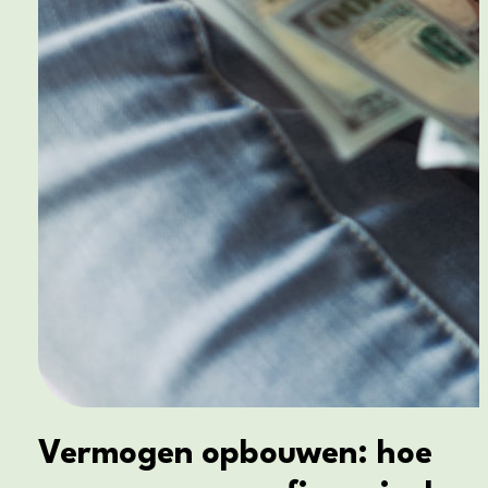
Vermogen opbouwen: hoe