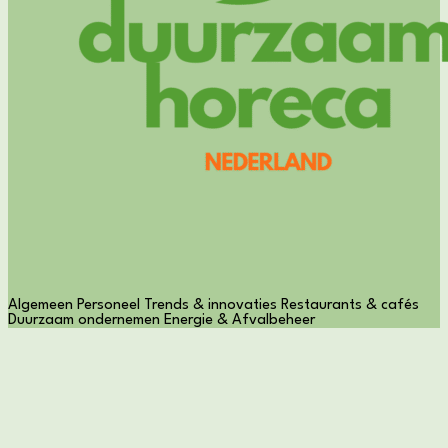
Algemeen
Personeel
Trends & innovaties
Restaurants & cafés
Duurzaam ondernemen
Energie & Afvalbeheer