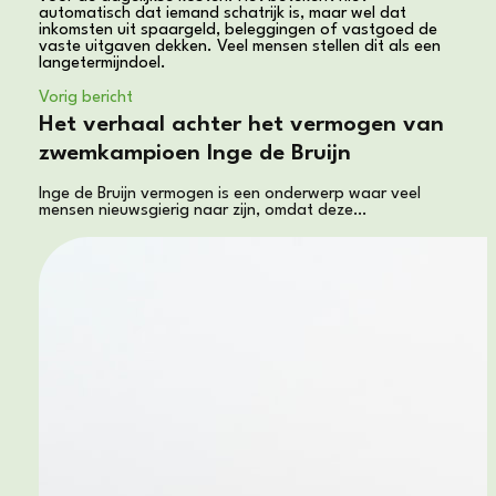
automatisch dat iemand schatrijk is, maar wel dat
inkomsten uit spaargeld, beleggingen of vastgoed de
vaste uitgaven dekken. Veel mensen stellen dit als een
langetermijndoel.
Vorig bericht
Het verhaal achter het vermogen van
zwemkampioen Inge de Bruijn
Inge de Bruijn vermogen is een onderwerp waar veel
mensen nieuwsgierig naar zijn, omdat deze…