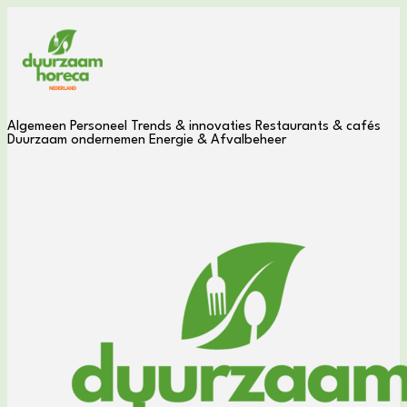
Algemeen
Personeel
Trends & innovaties
Restaurants & cafés
Duurzaam ondernemen
Energie & Afvalbeheer