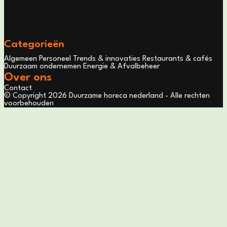
Categorieën
Algemeen
Personeel
Trends & innovaties
Restaurants & cafés
Duurzaam ondernemen
Energie & Afvalbeheer
Over ons
Contact
© Copyright 2026 Duurzame horeca nederland - Alle rechten
voorbehouden