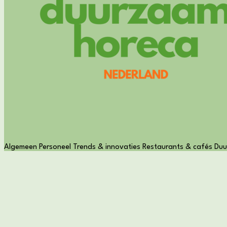
Algemeen
Personeel
Trends & innovaties
Restaurants & cafés
Duu