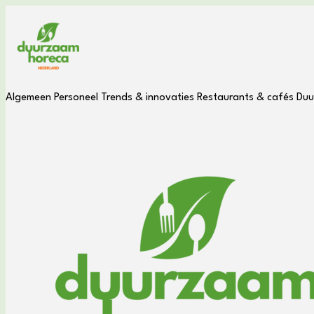
Algemeen
Personeel
Trends & innovaties
Restaurants & cafés
Duu