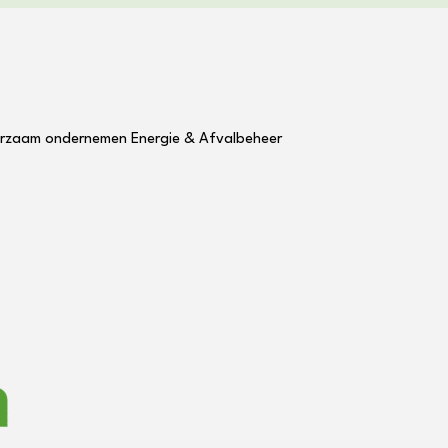
rzaam ondernemen
Energie & Afvalbeheer