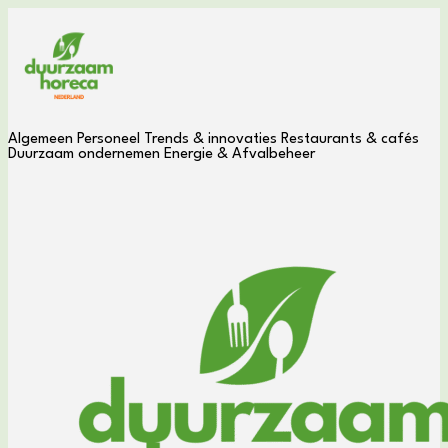
Algemeen
Personeel
Trends & innovaties
Restaurants & cafés
Duurzaam ondernemen
Energie & Afvalbeheer