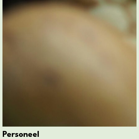
Personeel