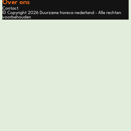
Over ons
Contact
© Copyright 2026 Duurzame horeca nederland - Alle rechten
voorbehouden