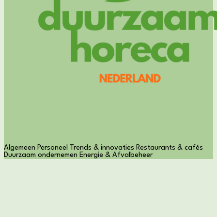
Algemeen
Personeel
Trends & innovaties
Restaurants & cafés
Duurzaam ondernemen
Energie & Afvalbeheer