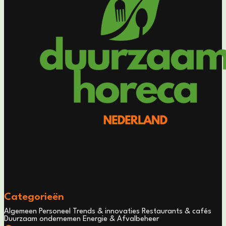
Categorieën
Algemeen
Personeel
Trends & innovaties
Restaurants & cafés
Duurzaam ondernemen
Energie & Afvalbeheer